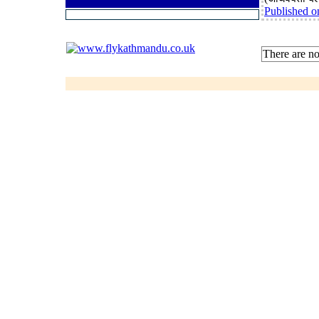
Published o
There are no