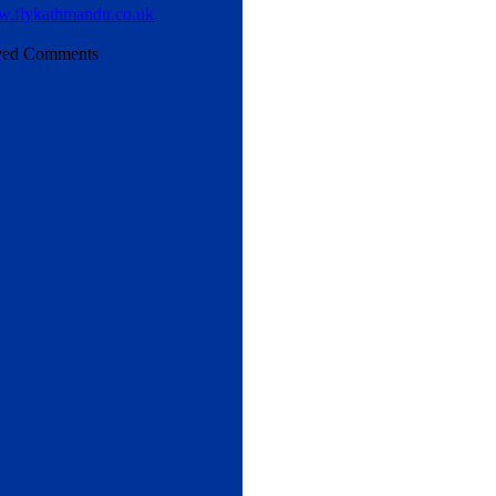
ved Comments