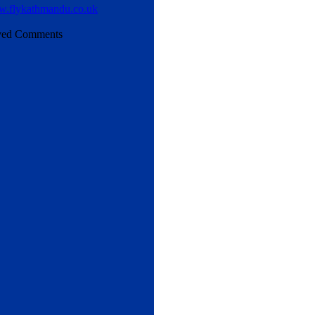
ved Comments