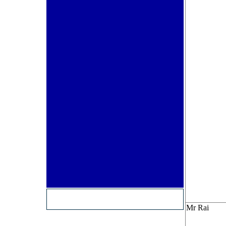
Mr Rai